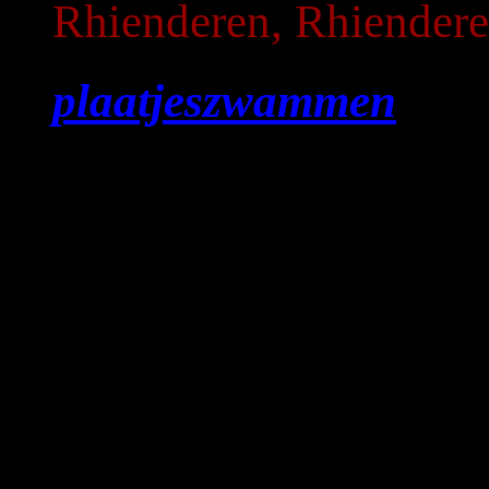
Rhienderen, Rhiendere
plaatjeszwammen