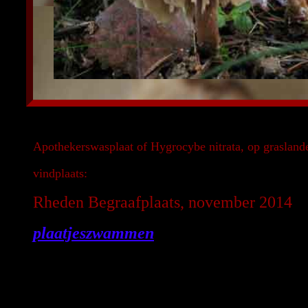
Apothekerswasplaat of Hygrocybe nitrata, op grasland
vindplaats:
Rheden Begraafplaats, november 2014
plaatjeszwammen