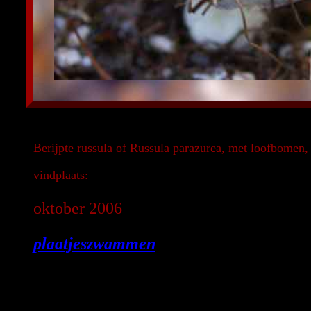
Berijpte russula of Russula parazurea, met loofbomen,
vindplaats:
oktober 2006
plaatjeszwammen