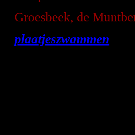
Groesbeek, de Muntbe
plaatjeszwammen