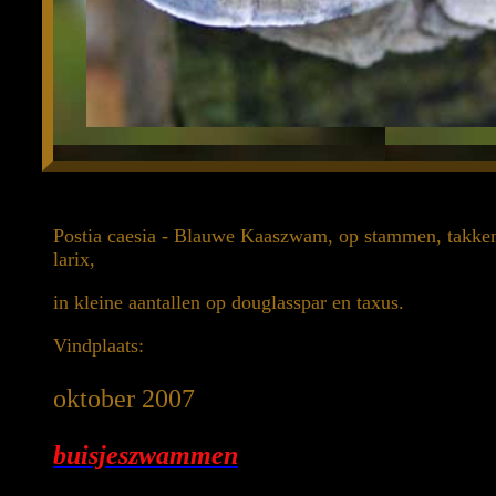
Postia caesia - Blauwe Kaaszwam, op stammen, takken
larix,
in kleine aantallen op douglasspar en taxus.
Vindplaats:
oktober 2007
buisjeszwammen