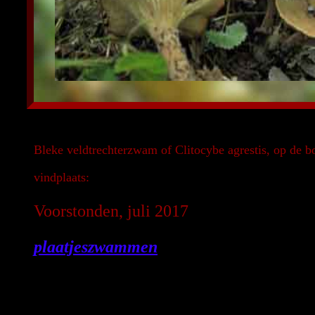
Bleke veldtrechterzwam of Clitocybe agrestis, op de 
vindplaats:
Voorstonden, juli 2017
plaatjeszwammen