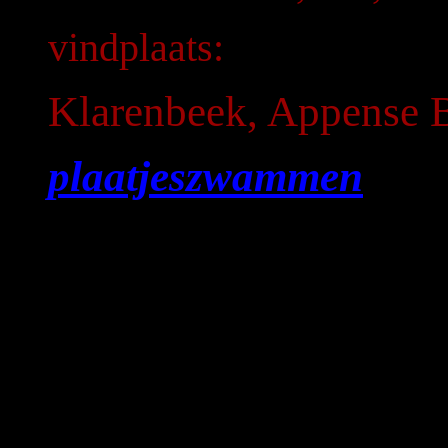
vindplaats:
Klarenbeek, Appense 
plaatjeszwammen