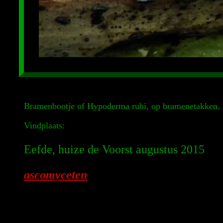
Bramenbootje of Hypoderma rubi, op bramenetakken.
Vindplaats:
Eefde, huize de Voorst augustus 2015
ascomyceten