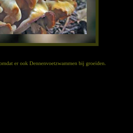
it omdat er ook Dennenvoetzwammen bij groeiden.