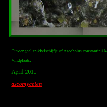
Citroengeel spikkelschijfje of Ascobolus constantinii 
Vindplaats:
April 2011
ascomyceten