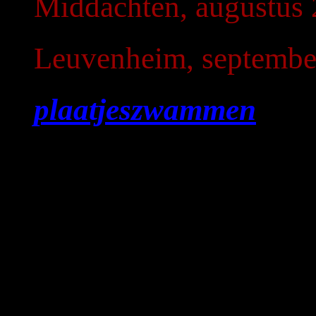
Middachten, augustus 
Leuvenheim, septembe
plaatjeszwammen