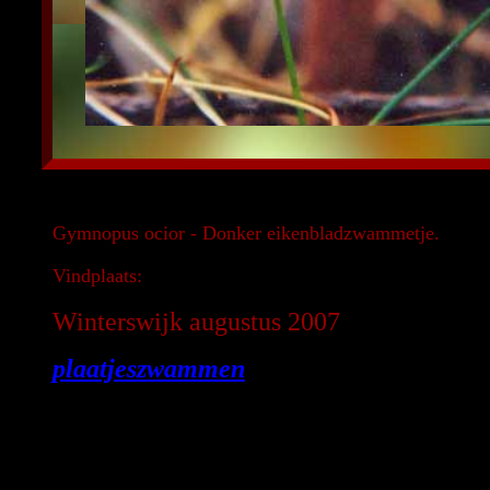
Gymnopus ocior - Donker eikenbladzwammetje.
Vindplaats:
Winterswijk augustus 2007
plaatjeszwammen