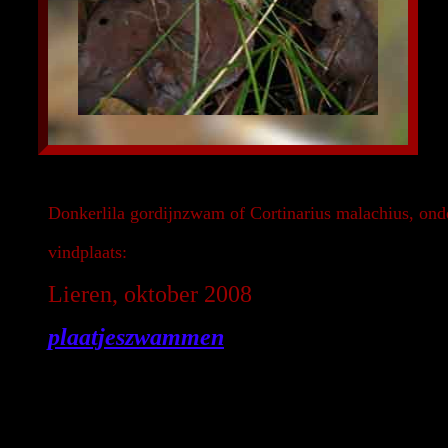
Donkerlila gordijnzwam of Cortinarius malachius, ond
vindplaats:
Lieren, oktober 2008
plaatjeszwammen