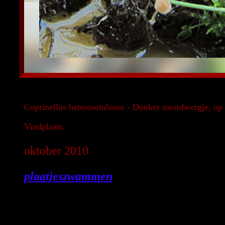
Coprinellus heterosetulosus - Donker mestdwergje, op
Vindplaats:
oktober 2010
plaatjeszwammen