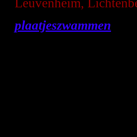
Leuvenheim, Lichtenbe
plaatjeszwammen