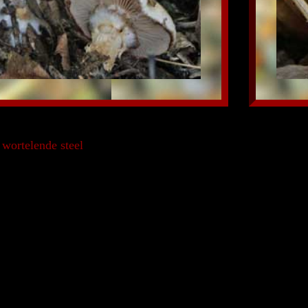
wortelende steel