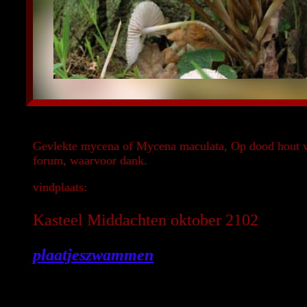
Gevlekte mycena of Mycena maculata, Op dood hout va
forum, waarvoor dank.
vindplaats:
Kasteel Middachten oktober 2102
plaatjeszwammen