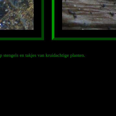
 stengels en takjes van kruidachtige planten.