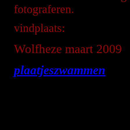
fotograferen.
vindplaats:
Wolfheze maart 2009
plaatjeszwammen