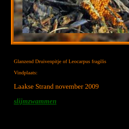
Glanzend Druivenpitje of Leocarpus fragilis
Vindplaats:
Laakse Strand november 2009
slijmzwammen