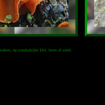
bodem, op voedselrijke klei, leem of zand.