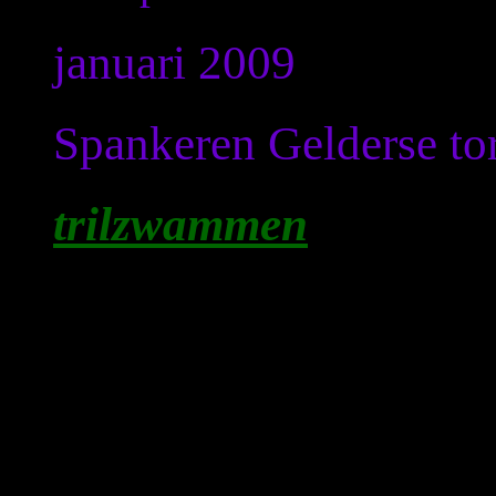
januari 2009
Spankeren Gelderse to
trilzwammen