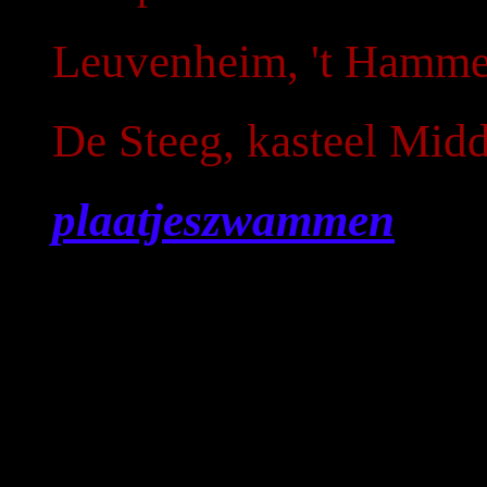
Leuvenheim, 't Hamme
De Steeg, kasteel Mid
plaatjeszwammen