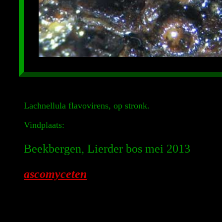
Lachnellula flavovirens, op stronk.
Vindplaats:
Beekbergen, Lierder bos mei 2013
ascomyceten