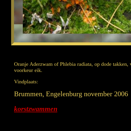
Oranje Aderzwam of Phlebia radiata, op dode takken,
voorkeur eik.
Vindplaats:
Brummen, Engelenburg november 2006
korstzwammen