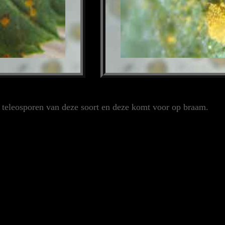
 teleosporen van deze soort en deze komt voor op braam.