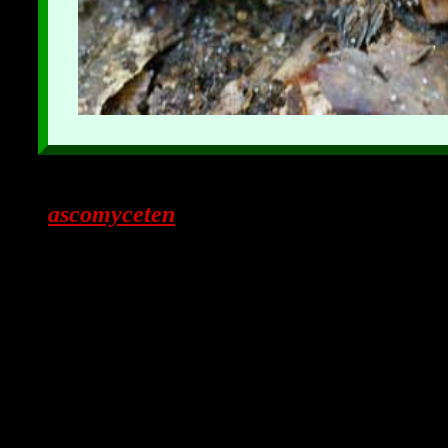
ascomyceten