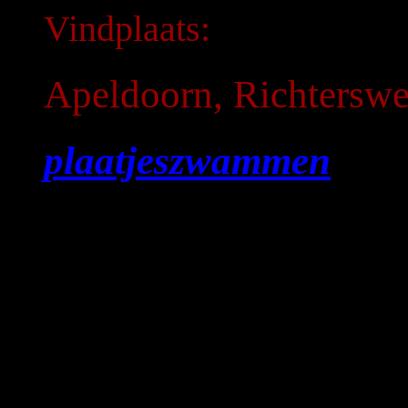
Vindplaats:
Apeldoorn, Richterswe
plaatjeszwammen