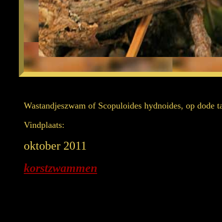
Wastandjeszwam of Scopuloides hydnoides, op dode t
Vindplaats:
oktober 2011
korstzwammen