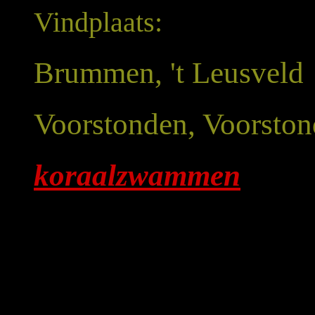
Vindplaats:
Brummen, 't Leusveld
Voorstonden, Voorston
koraalzwammen