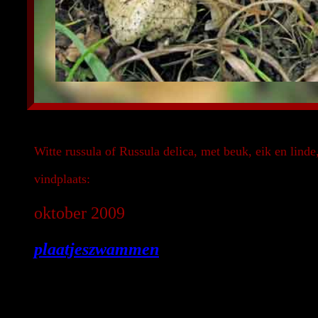
Witte russula of Russula delica, met beuk, eik en lind
vindplaats:
oktober 2009
plaatjeszwammen